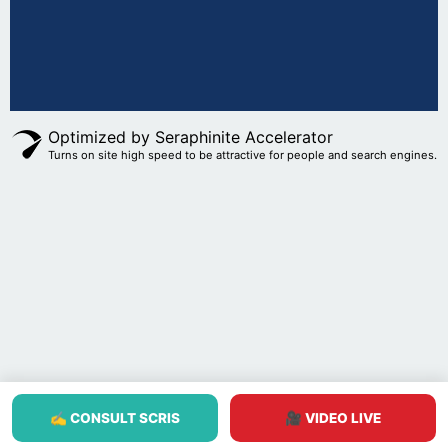
Optimized by Seraphinite Accelerator
Turns on site high speed to be attractive for people and search engines.
✍️ CONSULT SCRIS
🎥 VIDEO LIVE