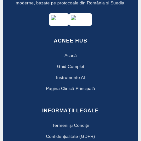
moderne, bazate pe protocoale din România și Suedia.
ACNEE HUB
Acasă
Ghid Complet
Instrumente AI
Pagina Clinică Principală
INFORMAȚII LEGALE
Termeni și Condiții
Confidențialitate (GDPR)