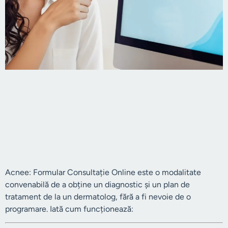
Acnee: Formular Consultație Online este o modalitate
convenabilă de a obține un diagnostic și un plan de
tratament de la un dermatolog, fără a fi nevoie de o
programare. Iată cum funcționează: