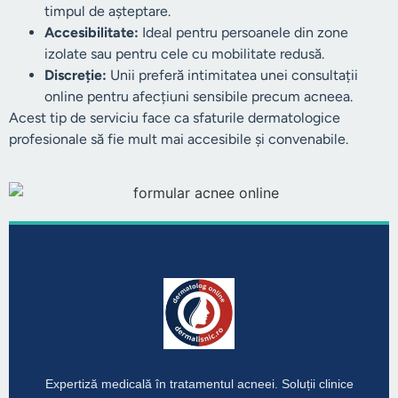
timpul de așteptare.
Accesibilitate:
Ideal pentru persoanele din zone
izolate sau pentru cele cu mobilitate redusă.
Discreție:
Unii preferă intimitatea unei consultații
online pentru afecțiuni sensibile precum acneea.
Acest tip de serviciu face ca sfaturile dermatologice
profesionale să fie mult mai accesibile și convenabile.
Expertiză medicală în tratamentul acneei. Soluții clinice