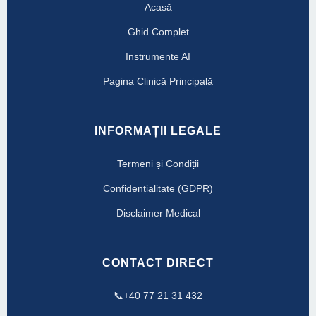
Acasă
Ghid Complet
Instrumente AI
Pagina Clinică Principală
INFORMAȚII LEGALE
Termeni și Condiții
Confidențialitate (GDPR)
Disclaimer Medical
CONTACT DIRECT
📞
+40 77 21 31 432