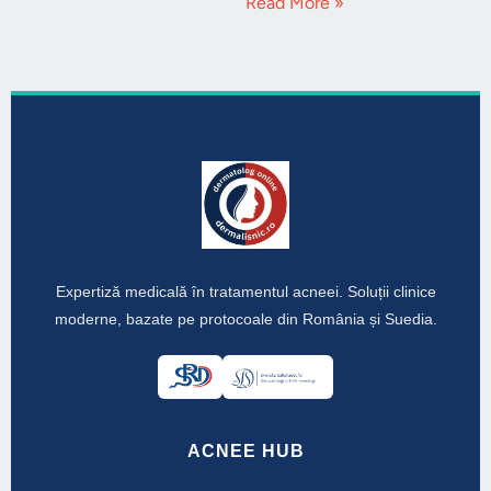
Read More »
Expertiză medicală în tratamentul acneei. Soluții clinice
moderne, bazate pe protocoale din România și Suedia.
ACNEE HUB